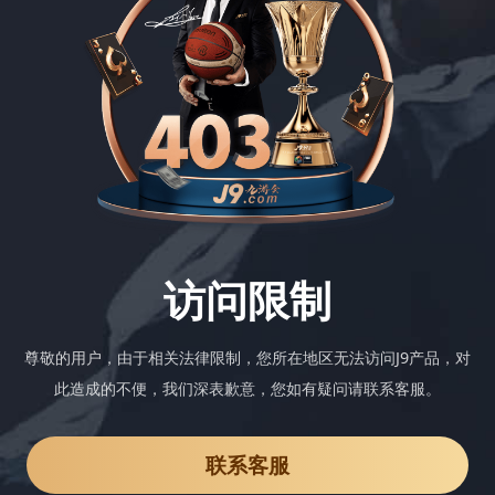
访问限制
尊敬的用户，由于相关法律限制，您所在地区无法访问J9产品，对
此造成的不便，我们深表歉意，您如有疑问请联系客服。
联系客服