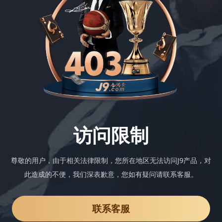
访问限制
尊敬的用户，由于相关法律限制，您所在地区无法访问J9产品，对
此造成的不便，我们深表歉意，您如有疑问请联系客服。
联系客服